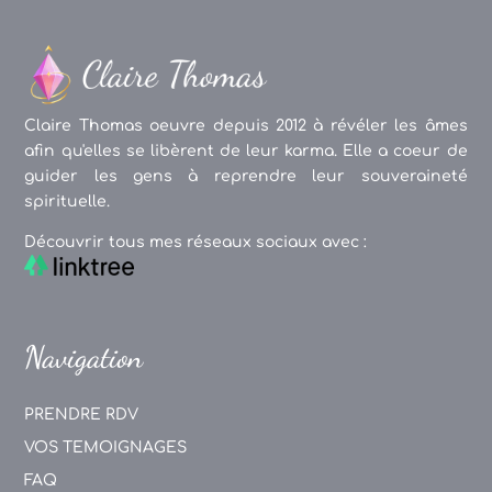
Claire Thomas oeuvre depuis 2012 à révéler les âmes
afin qu'elles se libèrent de leur karma. Elle a coeur de
guider les gens à reprendre leur souveraineté
spirituelle.
Découvrir tous mes réseaux sociaux avec :
Navigation
PRENDRE RDV
VOS TEMOIGNAGES
FAQ