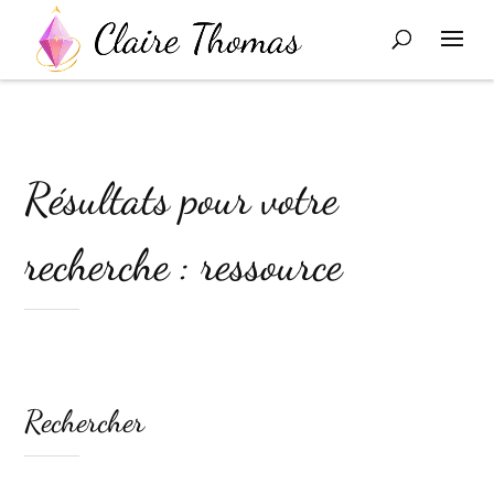
Résultats pour votre
recherche : ressource
Rechercher