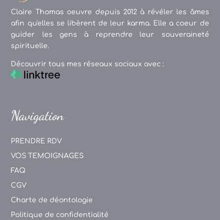
Claire Thomas oeuvre depuis 2012 à révéler les âmes
afin qu'elles se libèrent de leur karma. Elle a coeur de
guider les gens à reprendre leur souveraineté
spirituelle.
Découvrir tous mes réseaux sociaux avec :
Navigation
PRENDRE RDV
VOS TEMOIGNAGES
FAQ
CGV
Charte de déontologie
Politique de confidentialité