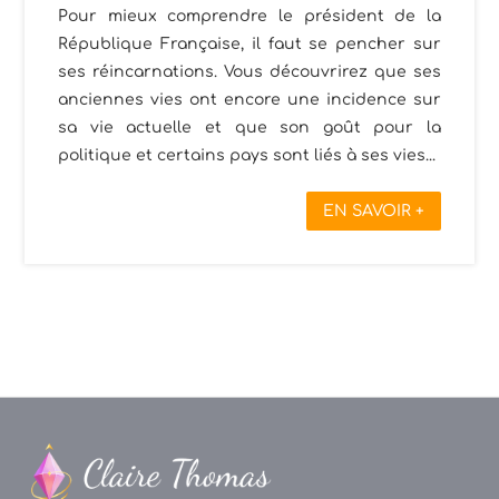
Pour mieux comprendre le président de la
République Française, il faut se pencher sur
ses réincarnations. Vous découvrirez que ses
anciennes vies ont encore une incidence sur
sa vie actuelle et que son goût pour la
politique et certains pays sont liés à ses vies...
EN SAVOIR +