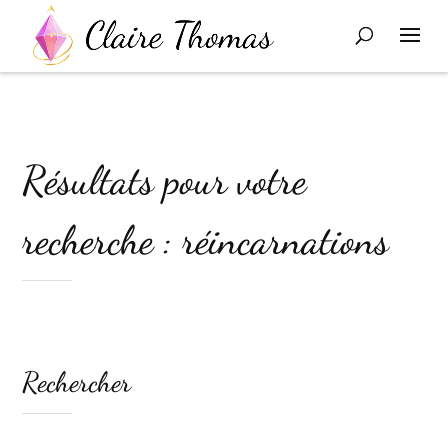
Résultats pour votre
recherche : réincarnations
Rechercher