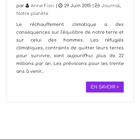
par
Anne Fiori
|
29 Juin 2015
|
Journal
,
Notre planète
Le réchauffement climatique a des
conséquences sur l’équilibre de notre terre et
sur celui des hommes. Les réfugiés
climatiques, contraints de quitter leurs terres
pour survivre, sont aujourd’hui plus de 22
millions par an. Les prévisions pour les trente
ans à venir...
EN SAVOIR +