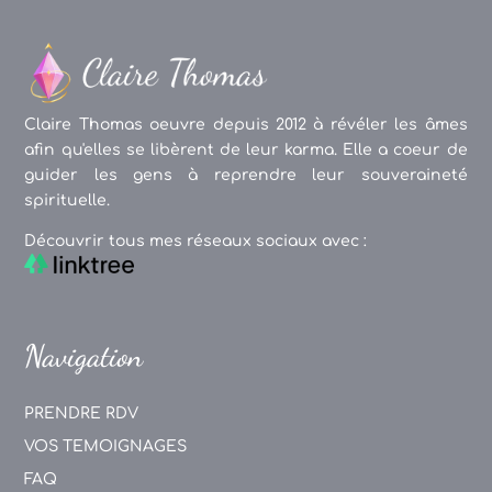
Claire Thomas oeuvre depuis 2012 à révéler les âmes
afin qu'elles se libèrent de leur karma. Elle a coeur de
guider les gens à reprendre leur souveraineté
spirituelle.
Découvrir tous mes réseaux sociaux avec :
Navigation
PRENDRE RDV
VOS TEMOIGNAGES
FAQ