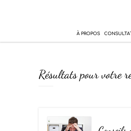
À PROPOS
CONSULTA
Résultats pour votre re
Conseils 