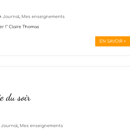
Journal
,
Mes enseignements
er !" Claire Thomas
EN SAVOIR +
e du soir
Journal
,
Mes enseignements