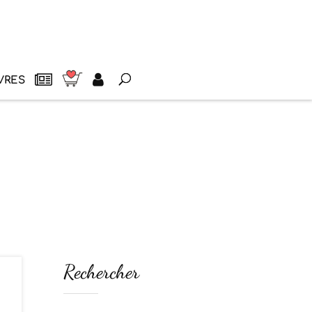
VRES
Rechercher