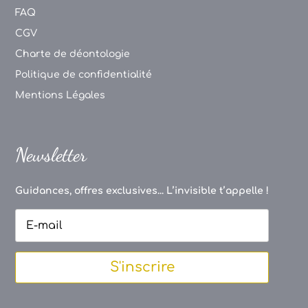
FAQ
CGV
Charte de déontologie
Politique de confidentialité
Mentions Légales
Newsletter
Guidances, offres exclusives... L’invisible t’appelle !
S'inscrire