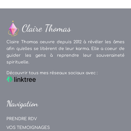
Claire Thomas oeuvre depuis 2012 à révéler les âmes
afin qu'elles se libèrent de leur karma. Elle a coeur de
guider les gens à reprendre leur souveraineté
spirituelle.
Découvrir tous mes réseaux sociaux avec :
Navigation
PRENDRE RDV
VOS TEMOIGNAGES