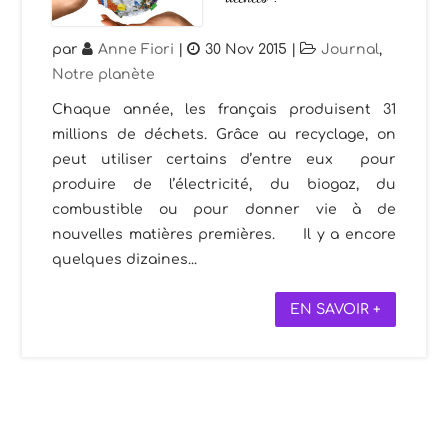
par
Anne Fiori
|
30 Nov 2015
|
Journal
,
Notre planète
Chaque année, les français produisent 31
millions de déchets. Grâce au recyclage, on
peut utiliser certains d’entre eux pour
produire de l’électricité, du biogaz, du
combustible ou pour donner vie à de
nouvelles matières premières. Il y a encore
quelques dizaines...
EN SAVOIR +