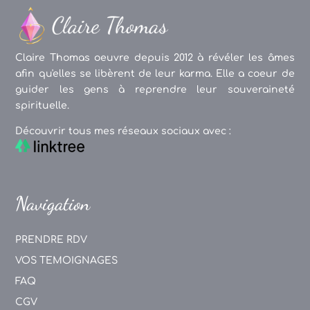
Claire Thomas oeuvre depuis 2012 à révéler les âmes
afin qu'elles se libèrent de leur karma. Elle a coeur de
guider les gens à reprendre leur souveraineté
spirituelle.
Découvrir tous mes réseaux sociaux avec :
Navigation
PRENDRE RDV
VOS TEMOIGNAGES
FAQ
CGV