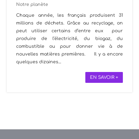
Notre planète
Chaque année, les français produisent 31
millions de déchets. Grâce au recyclage, on
peut utiliser certains d’entre eux pour
produire de l’électricité, du biogaz, du
combustible ou pour donner vie à de
nouvelles matières premières. Il y a encore
quelques dizaines...
EN SAVOIR +