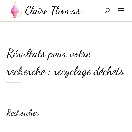
Résultats pour votre
recherche : recyclage déchets
Rechercher