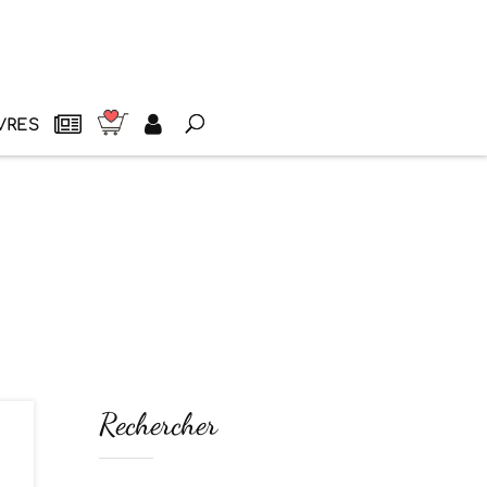
VRES
Rechercher