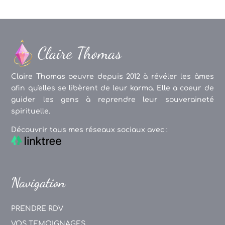
Claire Thomas oeuvre depuis 2012 à révéler les âmes
afin qu'elles se libèrent de leur karma. Elle a coeur de
guider les gens à reprendre leur souveraineté
spirituelle.
Découvrir tous mes réseaux sociaux avec :
Navigation
PRENDRE RDV
VOS TEMOIGNAGES