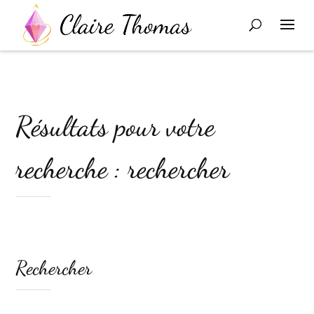
Résultats pour votre
recherche : rechercher
Rechercher