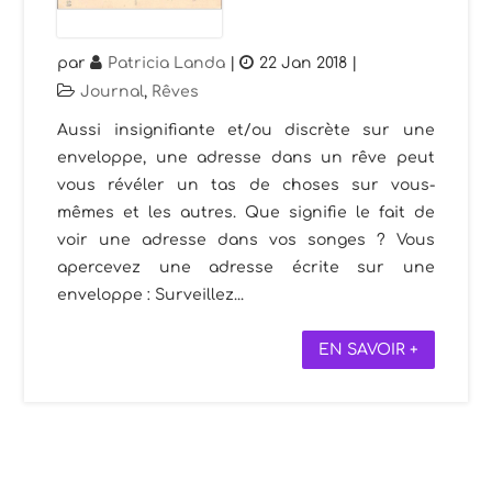
par
Patricia Landa
|
22 Jan 2018
|
Journal
,
Rêves
Aussi insignifiante et/ou discrète sur une
enveloppe, une adresse dans un rêve peut
vous révéler un tas de choses sur vous-
mêmes et les autres. Que signifie le fait de
voir une adresse dans vos songes ? Vous
apercevez une adresse écrite sur une
enveloppe : Surveillez...
EN SAVOIR +