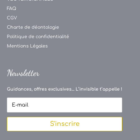
FAQ
CGV
Charte de déontologie
Politique de confidentialité
Mentions Légales
Newsletter
Guidances, offres exclusives... L’invisible t’appelle !
S'inscrire