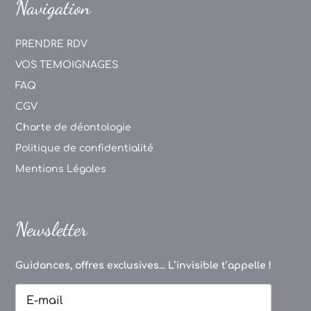
Navigation
PRENDRE RDV
VOS TEMOIGNAGES
FAQ
CGV
Charte de déontologie
Politique de confidentialité
Mentions Légales
Newsletter
Guidances, offres exclusives... L’invisible t’appelle !