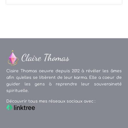
Claire Thomas oeuvre depuis 2012 à révéler les âmes
afin qu'elles se libèrent de leur karma. Elle a coeur de
guider les gens à reprendre leur souveraineté
spirituelle.
Découvrir tous mes réseaux sociaux avec :