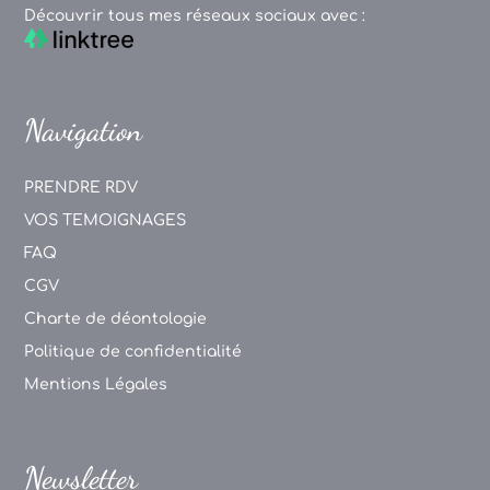
Découvrir tous mes réseaux sociaux avec :
Navigation
PRENDRE RDV
VOS TEMOIGNAGES
FAQ
CGV
Charte de déontologie
Politique de confidentialité
Mentions Légales
Newsletter