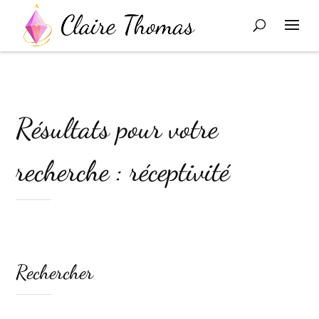
Résultats pour votre
recherche : réceptivité
Rechercher