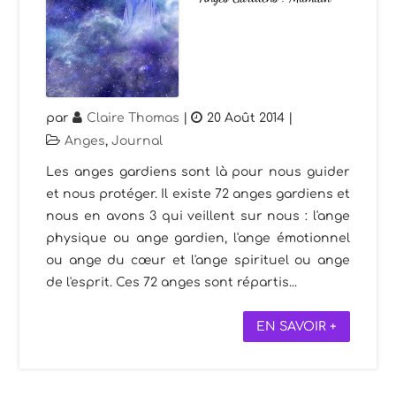
par
Claire Thomas
|
20 Août 2014
|
Anges
,
Journal
Les anges gardiens sont là pour nous guider
et nous protéger. Il existe 72 anges gardiens et
nous en avons 3 qui veillent sur nous : l'ange
physique ou ange gardien, l'ange émotionnel
ou ange du cœur et l'ange spirituel ou ange
de l'esprit. Ces 72 anges sont répartis...
EN SAVOIR +