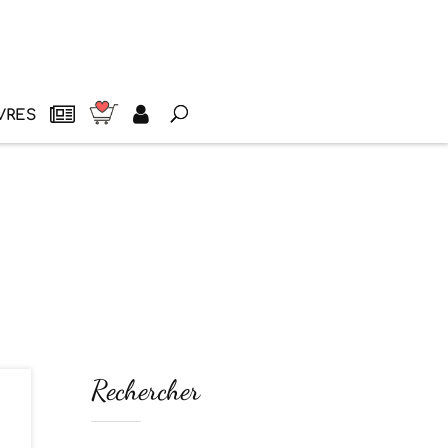
VRES
Rechercher