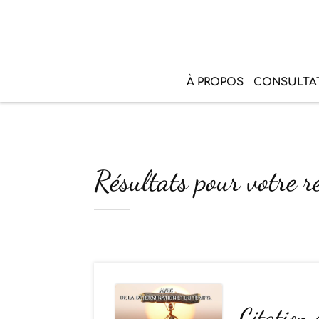
À PROPOS
CONSULTA
Résultats pour votre re
Citation 