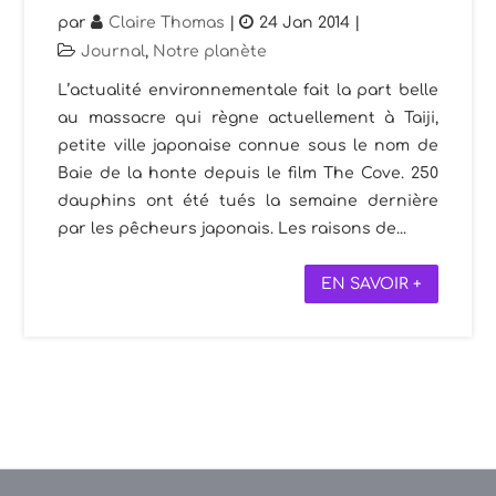
par
Claire Thomas
|
24 Jan 2014
|
Journal
,
Notre planète
L’actualité environnementale fait la part belle
au massacre qui règne actuellement à Taiji,
petite ville japonaise connue sous le nom de
Baie de la honte depuis le film The Cove. 250
dauphins ont été tués la semaine dernière
par les pêcheurs japonais. Les raisons de...
EN SAVOIR +