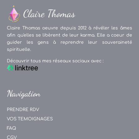
Claire Thomas oeuvre depuis 2012 à révéler les âmes
afin qu'elles se libèrent de leur karma. Elle a coeur de
guider les gens à reprendre leur souveraineté
spirituelle.
Découvrir tous mes réseaux sociaux avec :
Navigation
PRENDRE RDV
VOS TEMOIGNAGES
FAQ
CGV