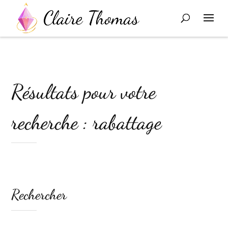
Résultats pour votre
recherche : rabattage
Rechercher