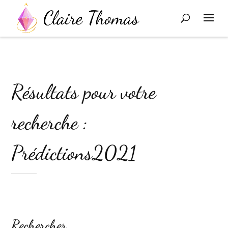
Résultats pour votre
recherche :
Prédictions2021
Rechercher