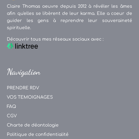
Claire Thomas oeuvre depuis 2012 à révéler les âmes
afin qu'elles se libèrent de leur karma. Elle a coeur de
guider les gens à reprendre leur souveraineté
spirituelle.
Découvrir tous mes réseaux sociaux avec :
Navigation
PRENDRE RDV
VOS TEMOIGNAGES
FAQ
CGV
Charte de déontologie
Politique de confidentialité