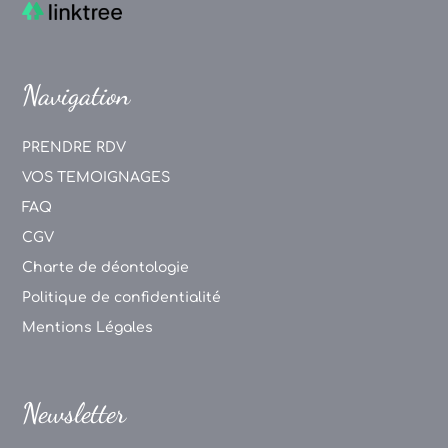
Navigation
PRENDRE RDV
VOS TEMOIGNAGES
FAQ
CGV
Charte de déontologie
Politique de confidentialité
Mentions Légales
Newsletter