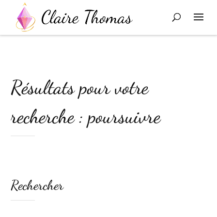
Résultats pour votre
recherche : poursuivre
Rechercher