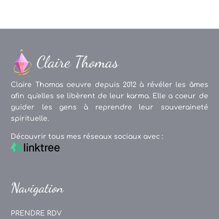
Claire Thomas oeuvre depuis 2012 à révéler les âmes
afin qu'elles se libèrent de leur karma. Elle a coeur de
guider les gens à reprendre leur souveraineté
spirituelle.
Découvrir tous mes réseaux sociaux avec :
Navigation
PRENDRE RDV