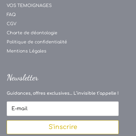
VOS TEMOIGNAGES
FAQ
CGV
Charte de déontologie
Politique de confidentialité
Mentions Légales
Newsletter
Guidances, offres exclusives... L’invisible t’appelle !
S'inscrire