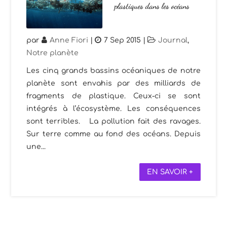
plastiques dans les océans
par
Anne Fiori
|
7 Sep 2015
|
Journal
,
Notre planète
Les cinq grands bassins océaniques de notre
planète sont envahis par des milliards de
fragments de plastique. Ceux-ci se sont
intégrés à l’écosystème. Les conséquences
sont terribles. La pollution fait des ravages.
Sur terre comme au fond des océans. Depuis
une...
EN SAVOIR +