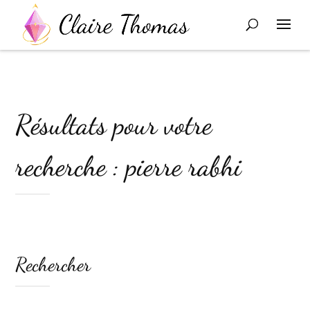
Résultats pour votre
recherche : pierre rabhi
Rechercher