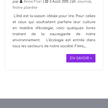
par
Anne Fiori
|
3 Août 2015
|
Journal
,
Notre planète
L’été est la saison idéale pour lire. Pour celles
et ceux qui souhaitent parfaire leur culture
en matière d’écologie, voici quelques livres
traitant de la sauvegarde de notre
environnement. L’écologie est entrée dans
tous les secteurs de notre société. Films,...
EN SAVOIR +