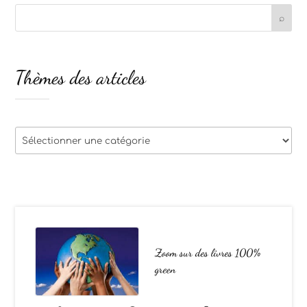
Thèmes des articles
Thèmes
des
articles
Zoom sur des livres 100%
green