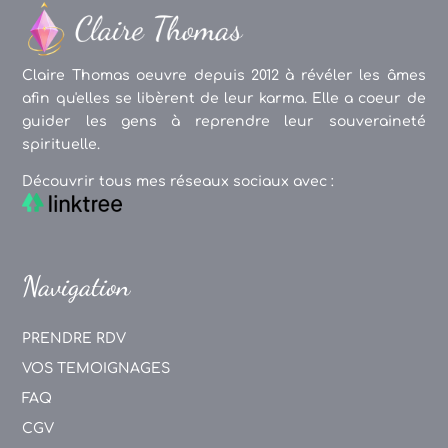
Claire Thomas oeuvre depuis 2012 à révéler les âmes
afin qu'elles se libèrent de leur karma. Elle a coeur de
guider les gens à reprendre leur souveraineté
spirituelle.
Découvrir tous mes réseaux sociaux avec :
Navigation
PRENDRE RDV
VOS TEMOIGNAGES
FAQ
CGV