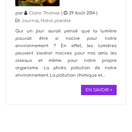
par
Claire Thomas
|
29 Août 2014
|
Journal
,
Notre planète
Qui un jour aurait pensé que la lumière
pouvait être si nocive pour notre
environnement ? En effet, les lumières
peuvent s'avérer nocives pour nos amis les
oiseaux et même pour notre propre
organisme. La photo pollution de notre
environnement La pollution chimique et...
EN SAVOIR +