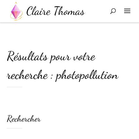
Résultats pour votre
recherche : photopollution
Rechercher