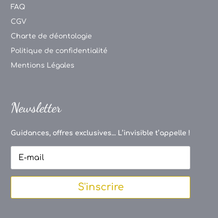
FAQ
CGV
Charte de déontologie
Politique de confidentialité
Mentions Légales
Newsletter
Guidances, offres exclusives... L’invisible t’appelle !
S'inscrire