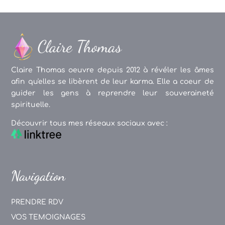
Claire Thomas oeuvre depuis 2012 à révéler les âmes
afin qu'elles se libèrent de leur karma. Elle a coeur de
guider les gens à reprendre leur souveraineté
spirituelle.
Découvrir tous mes réseaux sociaux avec :
Navigation
PRENDRE RDV
VOS TEMOIGNAGES