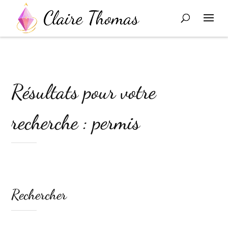
Résultats pour votre
recherche : permis
Rechercher