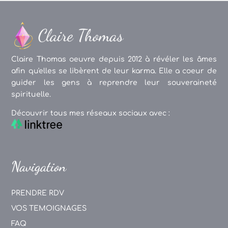
Claire Thomas oeuvre depuis 2012 à révéler les âmes
afin qu'elles se libèrent de leur karma. Elle a coeur de
guider les gens à reprendre leur souveraineté
spirituelle.
Découvrir tous mes réseaux sociaux avec :
Navigation
PRENDRE RDV
VOS TEMOIGNAGES
FAQ