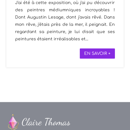
J'ai été à cette exposition, où j'ai pu découvrir
des peintres médiumniques incroyables !
Dont Augustin Lesage, dont j'avais rêvé. Dans
mon rêve, j'étais près de la mer, il peignait. En
regardant sa peinture, je lui disait que ses
peintures étaient irréalisables et...
EN SAVOIR +