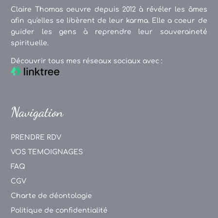
Claire Thomas oeuvre depuis 2012 à révéler les âmes
afin qu'elles se libèrent de leur karma. Elle a coeur de
guider les gens à reprendre leur souveraineté
spirituelle.
Découvrir tous mes réseaux sociaux avec :
Navigation
PRENDRE RDV
VOS TEMOIGNAGES
FAQ
CGV
Charte de déontologie
Politique de confidentialité