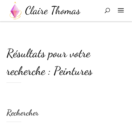
Résultats pour votre
recherche : Peintures
Rechercher