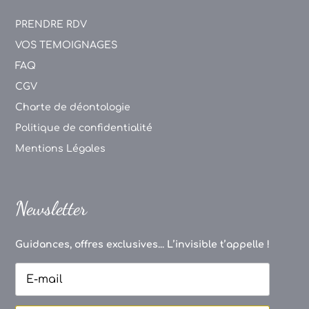
PRENDRE RDV
VOS TEMOIGNAGES
FAQ
CGV
Charte de déontologie
Politique de confidentialité
Mentions Légales
Newsletter
Guidances, offres exclusives... L’invisible t’appelle !