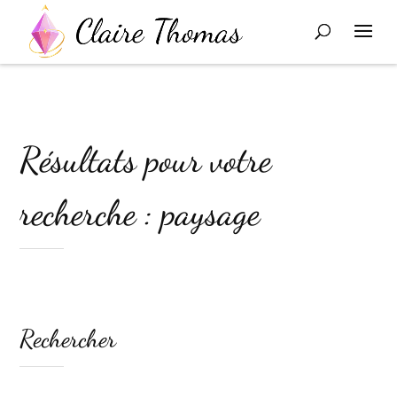
Résultats pour votre
recherche : paysage
Rechercher