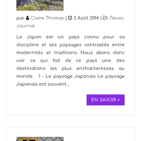
par
Claire Thomas
|
3 Août 2014
|
7lever
,
Journal
Le Japon est un pays connu pour sa
discipline et ses paysages contrastés entre
modernités et traditions. Nous allons donc
voir ce qui fait de ce pays une des
destinations les plus enchanteresses au
monde. 1 - Le paysage Japonais Le paysage
Japonais est souvent...
EN SAVOIR +