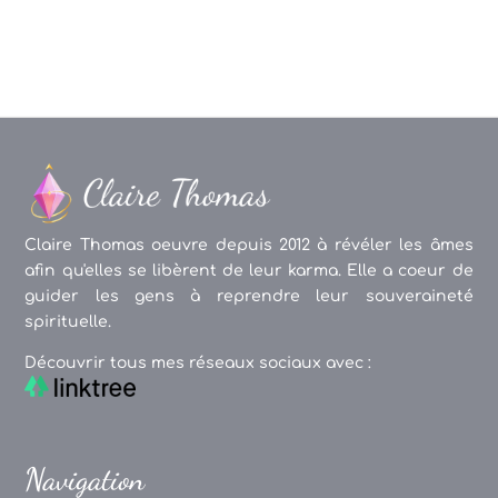
Claire Thomas oeuvre depuis 2012 à révéler les âmes
afin qu'elles se libèrent de leur karma. Elle a coeur de
guider les gens à reprendre leur souveraineté
spirituelle.
Découvrir tous mes réseaux sociaux avec :
Navigation