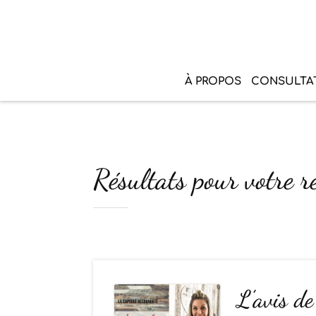
À PROPOS
CONSULTA
Résultats pour votre r
L’avis d