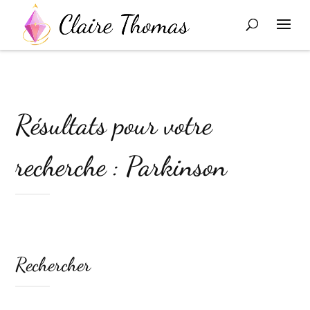
Résultats pour votre
recherche : Parkinson
Rechercher