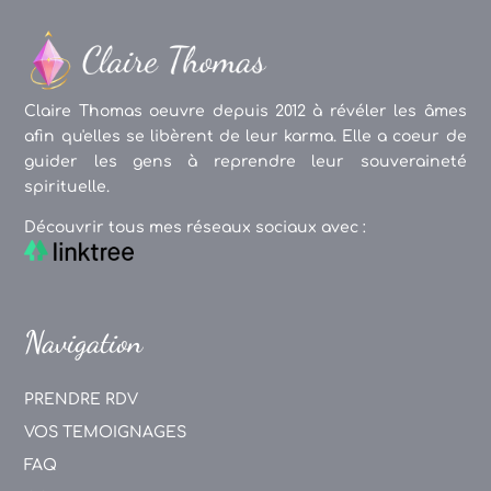
Claire Thomas oeuvre depuis 2012 à révéler les âmes
afin qu'elles se libèrent de leur karma. Elle a coeur de
guider les gens à reprendre leur souveraineté
spirituelle.
Découvrir tous mes réseaux sociaux avec :
Navigation
PRENDRE RDV
VOS TEMOIGNAGES
FAQ