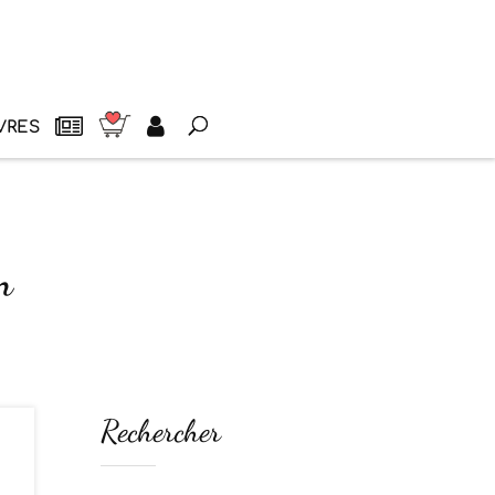
VRES
n
Rechercher