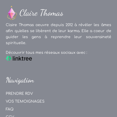
Claire Thomas oeuvre depuis 2012 à révéler les âmes
afin qu'elles se libèrent de leur karma. Elle a coeur de
guider les gens à reprendre leur souveraineté
spirituelle.
Découvrir tous mes réseaux sociaux avec :
Navigation
PRENDRE RDV
VOS TEMOIGNAGES
FAQ