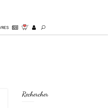
VRES
Rechercher