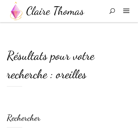
Résultats pour votre
recherche : oreilles
Rechercher