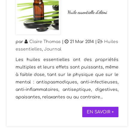
Huile essentielle d’élémi
par
Claire Thomas
|
21 Mar 2014
|
Huiles
essentielles
,
Journal
Les huiles essentielles ont des propriétés
multiples et leurs effets sont puissants, même
à faible dose, tant sur le physique que sur le
mental : antispasmodiques, anti-infectieuses,
anti-inflammatoires, antiseptique, digestives,
apaisantes, relaxantes ou au contraire...
EN SAVOIR +