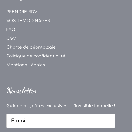
PRENDRE RDV
VOS TEMOIGNAGES
FAQ
CGV
Charte de déontologie
Politique de confidentialité
Mentions Légales
Newsletter
Guidances, offres exclusives... L’invisible t’appelle !