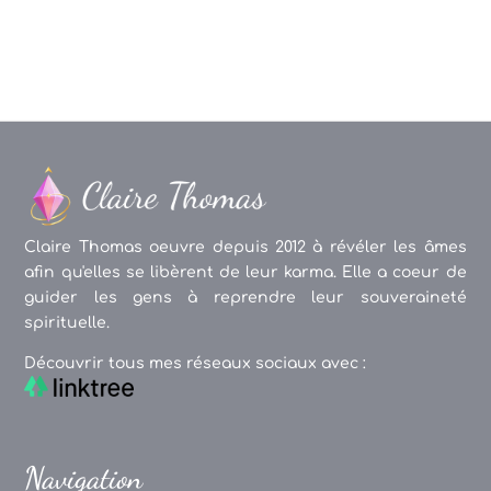
Claire Thomas oeuvre depuis 2012 à révéler les âmes
afin qu'elles se libèrent de leur karma. Elle a coeur de
guider les gens à reprendre leur souveraineté
spirituelle.
Découvrir tous mes réseaux sociaux avec :
Navigation