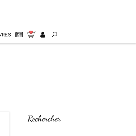
VRES
Rechercher