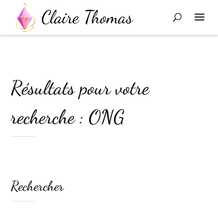
Résultats pour votre
recherche : ONG
Rechercher