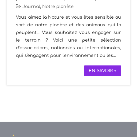
Journal
,
Notre planète
Vous aimez la Nature et vous êtes sensible au
sort de notre planète et des animaux qui la
peuplent... Vous souhaitez vous engager sur
le terrain ? Voici une petite sélection
d’associations, nationales ou internationales,
qui s'engagent pour l'environnement ou les...
EN SAVOIR +