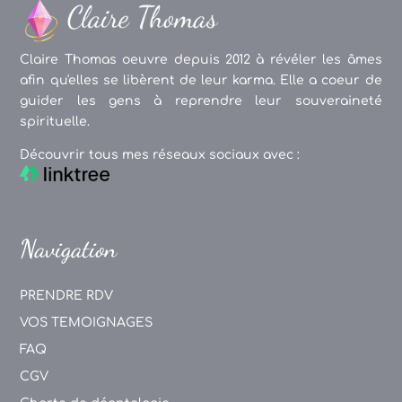
Claire Thomas oeuvre depuis 2012 à révéler les âmes
afin qu'elles se libèrent de leur karma. Elle a coeur de
guider les gens à reprendre leur souveraineté
spirituelle.
Découvrir tous mes réseaux sociaux avec :
Navigation
PRENDRE RDV
VOS TEMOIGNAGES
FAQ
CGV