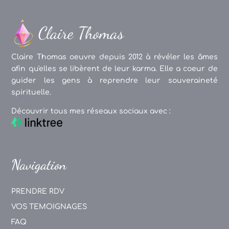
Claire Thomas oeuvre depuis 2012 à révéler les âmes
afin qu'elles se libèrent de leur karma. Elle a coeur de
guider les gens à reprendre leur souveraineté
spirituelle.
Découvrir tous mes réseaux sociaux avec :
Navigation
PRENDRE RDV
VOS TEMOIGNAGES
FAQ