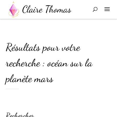
Résultats pour votre
recherche : océan sur la
planète mars
Rechercher