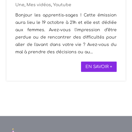
Une
,
Mes vidéos
,
Youtube
Bonjour les apprentis-sages ! Cette émission
aura lieu le 19 octobre à 21h et elle est dédiée
aux femmes. Avez-vous l'impression d’être
perdue ou de rencontrer des difficultés pour
aller de l'avant dans votre vie ? Avez-vous du
mal à prendre des décisions ou au...
EN SAVOIR +