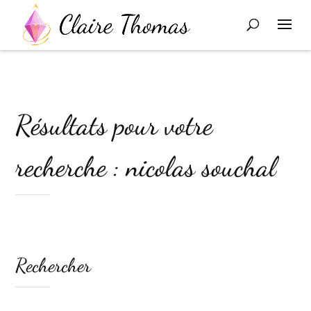
Résultats pour votre
recherche : nicolas souchal
Rechercher