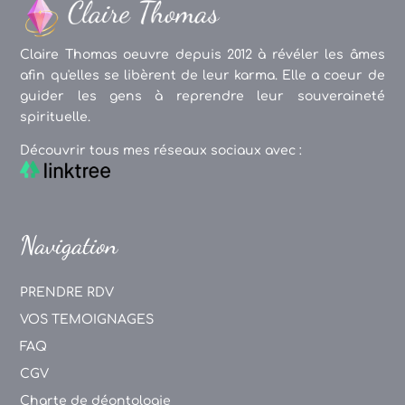
Claire Thomas oeuvre depuis 2012 à révéler les âmes
afin qu'elles se libèrent de leur karma. Elle a coeur de
guider les gens à reprendre leur souveraineté
spirituelle.
Découvrir tous mes réseaux sociaux avec :
Navigation
PRENDRE RDV
VOS TEMOIGNAGES
FAQ
CGV
Charte de déontologie