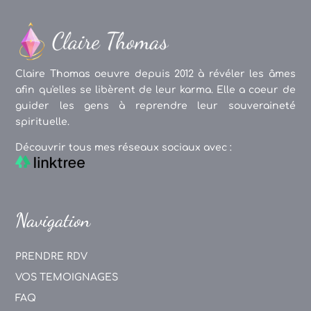
Claire Thomas oeuvre depuis 2012 à révéler les âmes
afin qu'elles se libèrent de leur karma. Elle a coeur de
guider les gens à reprendre leur souveraineté
spirituelle.
Découvrir tous mes réseaux sociaux avec :
Navigation
PRENDRE RDV
VOS TEMOIGNAGES
FAQ