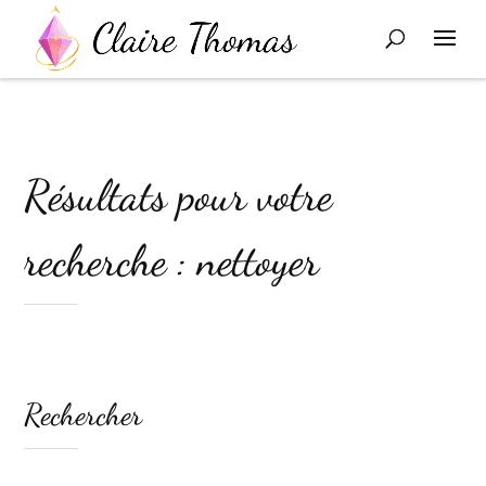
Résultats pour votre
recherche : nettoyer
Rechercher