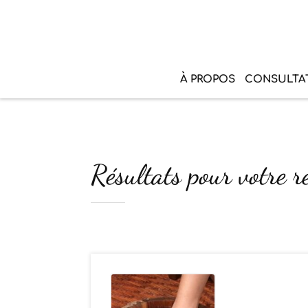
À PROPOS
CONSULTA
Résultats pour votre r