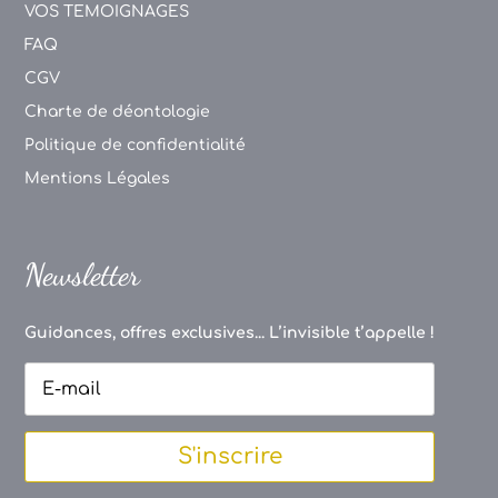
VOS TEMOIGNAGES
FAQ
CGV
Charte de déontologie
Politique de confidentialité
Mentions Légales
Newsletter
Guidances, offres exclusives... L’invisible t’appelle !
S'inscrire