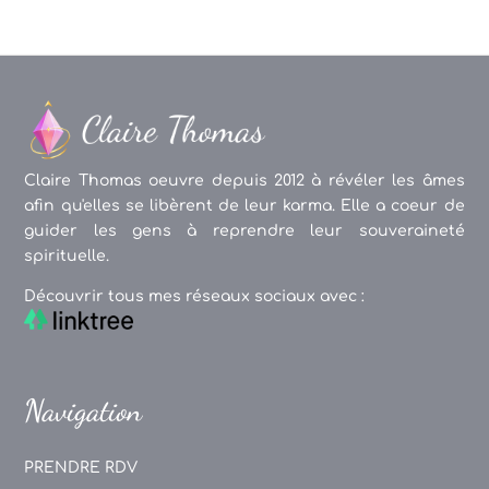
Claire Thomas oeuvre depuis 2012 à révéler les âmes
afin qu'elles se libèrent de leur karma. Elle a coeur de
guider les gens à reprendre leur souveraineté
spirituelle.
Découvrir tous mes réseaux sociaux avec :
Navigation
PRENDRE RDV