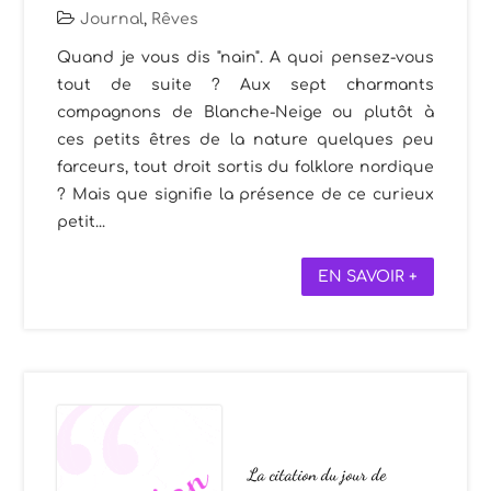
Journal
,
Rêves
Quand je vous dis "nain". A quoi pensez-vous
tout de suite ? Aux sept charmants
compagnons de Blanche-Neige ou plutôt à
ces petits êtres de la nature quelques peu
farceurs, tout droit sortis du folklore nordique
? Mais que signifie la présence de ce curieux
petit...
EN SAVOIR +
La citation du jour de