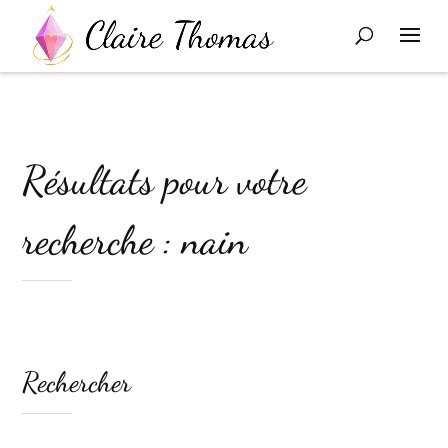
Résultats pour votre
recherche : nain
Rechercher