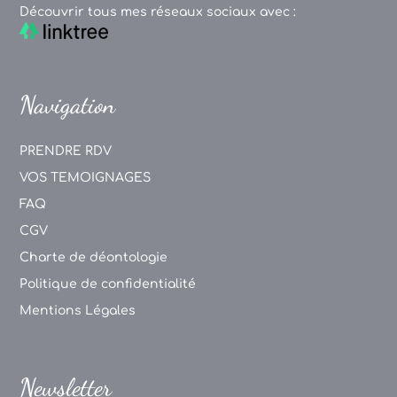
Découvrir tous mes réseaux sociaux avec :
Navigation
PRENDRE RDV
VOS TEMOIGNAGES
FAQ
CGV
Charte de déontologie
Politique de confidentialité
Mentions Légales
Newsletter