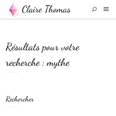
Résultats pour votre
recherche : mythe
Rechercher