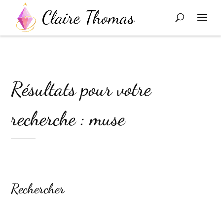
Résultats pour votre
recherche : muse
Rechercher