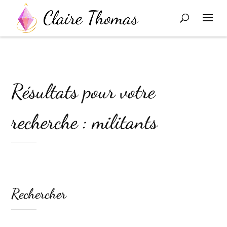
Résultats pour votre
recherche : militants
Rechercher