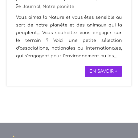
Journal
,
Notre planète
Vous aimez la Nature et vous êtes sensible au
sort de notre planète et des animaux qui la
peuplent... Vous souhaitez vous engager sur
le terrain ? Voici une petite sélection
d’associations, nationales ou internationales,
qui s'engagent pour l'environnement ou les...
EN SAVOIR +