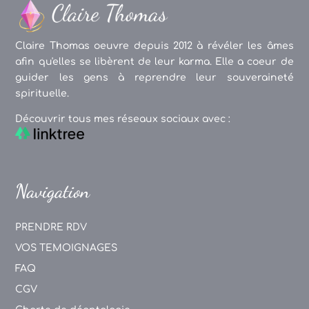
Claire Thomas oeuvre depuis 2012 à révéler les âmes
afin qu'elles se libèrent de leur karma. Elle a coeur de
guider les gens à reprendre leur souveraineté
spirituelle.
Découvrir tous mes réseaux sociaux avec :
Navigation
PRENDRE RDV
VOS TEMOIGNAGES
FAQ
CGV