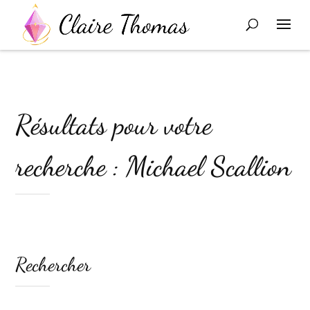
Résultats pour votre
recherche : Michael Scallion
Rechercher