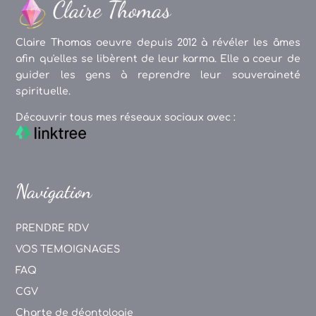
Claire Thomas oeuvre depuis 2012 à révéler les âmes
afin qu'elles se libèrent de leur karma. Elle a coeur de
guider les gens à reprendre leur souveraineté
spirituelle.
Découvrir tous mes réseaux sociaux avec :
Navigation
PRENDRE RDV
VOS TEMOIGNAGES
FAQ
CGV
Charte de déontologie