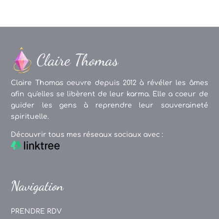
Claire Thomas oeuvre depuis 2012 à révéler les âmes
afin qu'elles se libèrent de leur karma. Elle a coeur de
guider les gens à reprendre leur souveraineté
spirituelle.
Découvrir tous mes réseaux sociaux avec :
Navigation
PRENDRE RDV