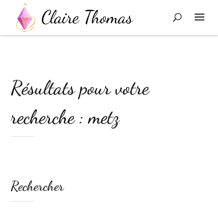
Résultats pour votre
recherche : metz
Rechercher