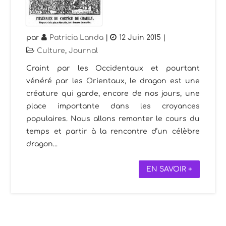
par
Patricia Landa
|
12 Juin 2015
|
Culture
,
Journal
Craint par les Occidentaux et pourtant
vénéré par les Orientaux, le dragon est une
créature qui garde, encore de nos jours, une
place importante dans les croyances
populaires. Nous allons remonter le cours du
temps et partir à la rencontre d’un célèbre
dragon...
EN SAVOIR +