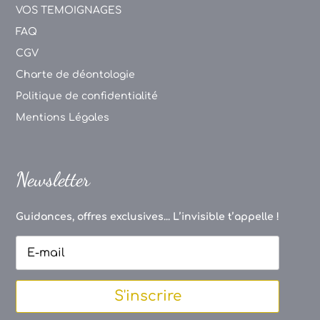
VOS TEMOIGNAGES
FAQ
CGV
Charte de déontologie
Politique de confidentialité
Mentions Légales
Newsletter
Guidances, offres exclusives... L’invisible t’appelle !
S'inscrire