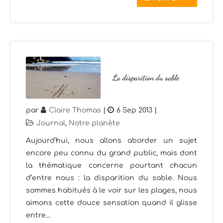
La disparition du sable
par
Claire Thomas
|
6 Sep 2013
|
Journal
,
Notre planète
Aujourd’hui, nous allons aborder un sujet
encore peu connu du grand public, mais dont
la thématique concerne pourtant chacun
d’entre nous : la disparition du sable. Nous
sommes habitués à le voir sur les plages, nous
aimons cette douce sensation quand il glisse
entre...