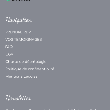
Navigation
PRENDRE RDV
VOS TEMOIGNAGES
FAQ
CGV
Charte de déontologie
Politique de confidentialité
Mentions Légales
Newsletter