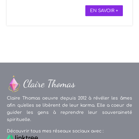
EN SAVOIR +
Claire Thomas oeuvre depuis 2012 à révéler les âmes
afin qu'elles se libèrent de leur karma. Elle a coeur de
guider les gens à reprendre leur souveraineté
spirituelle.
Découvrir tous mes réseaux sociaux avec :