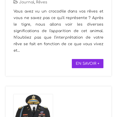
Journal
,
Rêves
Vous avez vu un crocodile dans vos rêves et
vous ne savez pas ce qu'il représente ? Après
le tigre, nous allons voir les diverses
significations de l'apparition de cet animal.
N’oubliez pas que l’interprétation de votre
rêve se fait en fonction de ce que vous vivez
et...
EN SAVOIR +