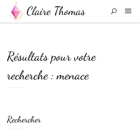
Résultats pour votre
recherche : menace
Rechercher