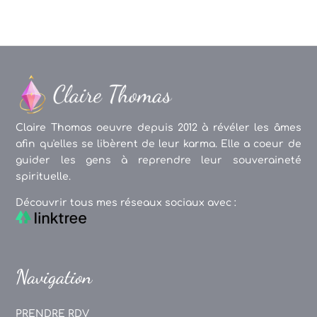
Claire Thomas oeuvre depuis 2012 à révéler les âmes
afin qu'elles se libèrent de leur karma. Elle a coeur de
guider les gens à reprendre leur souveraineté
spirituelle.
Découvrir tous mes réseaux sociaux avec :
Navigation
PRENDRE RDV