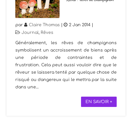
par
Claire Thomas
|
2 Jan 2014
|
Journal
,
Rêves
Généralement, les rêves de champignons
symbolisent un accroissement de biens après
une période de contraintes et de
frustration. Cela peut aussi vouloir dire que le
rêveur se laissera tenté par quelque chose de
risqué ou dangereux qui le mettra par la suite
dans une...
EN SAVOIR +