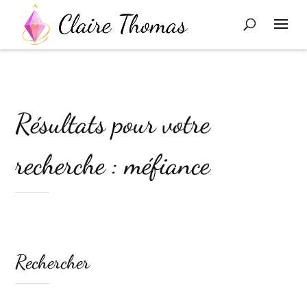
Résultats pour votre
recherche : méfiance
Rechercher