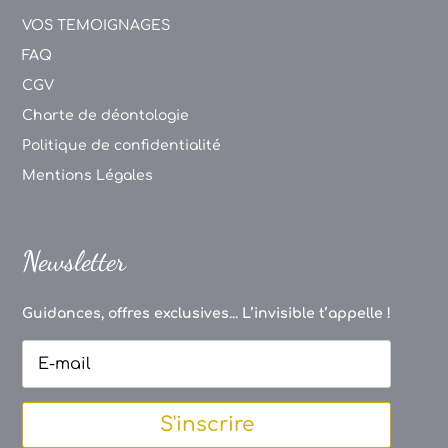
VOS TEMOIGNAGES
FAQ
CGV
Charte de déontologie
Politique de confidentialité
Mentions Légales
Newsletter
Guidances, offres exclusives... L’invisible t’appelle !
S'inscrire