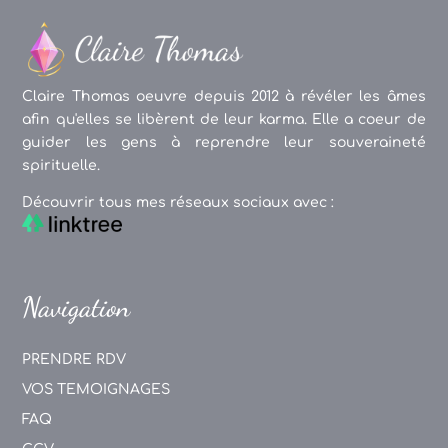
Claire Thomas oeuvre depuis 2012 à révéler les âmes
afin qu'elles se libèrent de leur karma. Elle a coeur de
guider les gens à reprendre leur souveraineté
spirituelle.
Découvrir tous mes réseaux sociaux avec :
Navigation
PRENDRE RDV
VOS TEMOIGNAGES
FAQ