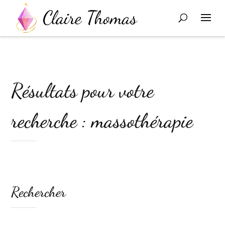
Résultats pour votre
recherche : massothérapie
Rechercher