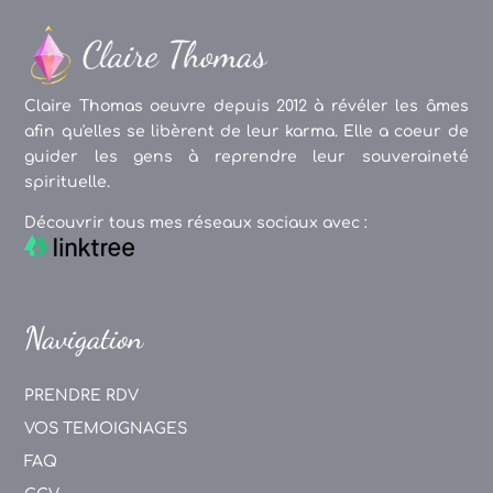
Claire Thomas oeuvre depuis 2012 à révéler les âmes
afin qu'elles se libèrent de leur karma. Elle a coeur de
guider les gens à reprendre leur souveraineté
spirituelle.
Découvrir tous mes réseaux sociaux avec :
Navigation
PRENDRE RDV
VOS TEMOIGNAGES
FAQ