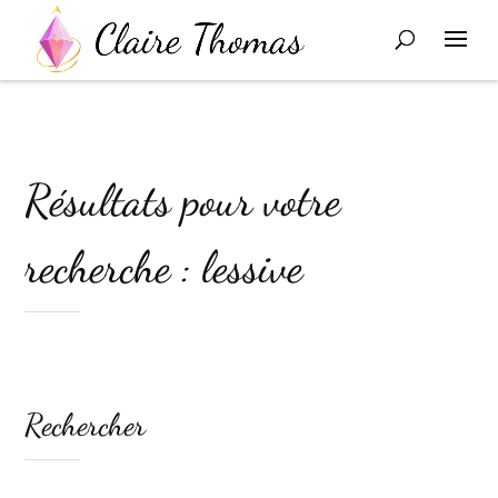
Résultats pour votre
recherche : lessive
Rechercher