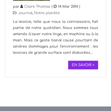
par
Claire Thomas
|
14 Mar 2014
|
Journal
,
Notre planète
La lessive, telle que nous la connaissons, fait
partie de notre quotidien. Nous sommes tous
amenés à laver notre linge, en machine ou à la
main. Mais ce geste banal cause pourtant de
sévères dommages pour l’environnement : les
lessives de grande surface sont élaborées...
EN SAVOIR +