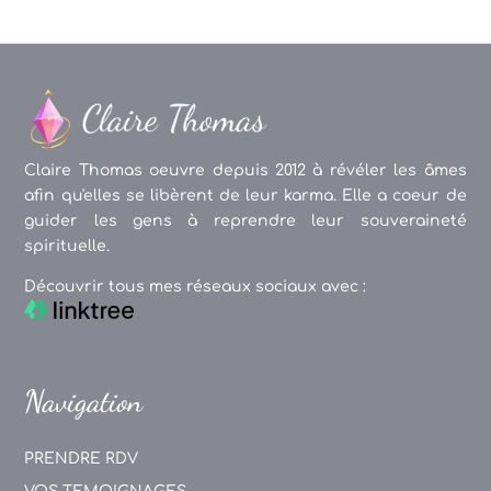
Claire Thomas oeuvre depuis 2012 à révéler les âmes
afin qu'elles se libèrent de leur karma. Elle a coeur de
guider les gens à reprendre leur souveraineté
spirituelle.
Découvrir tous mes réseaux sociaux avec :
Navigation
PRENDRE RDV