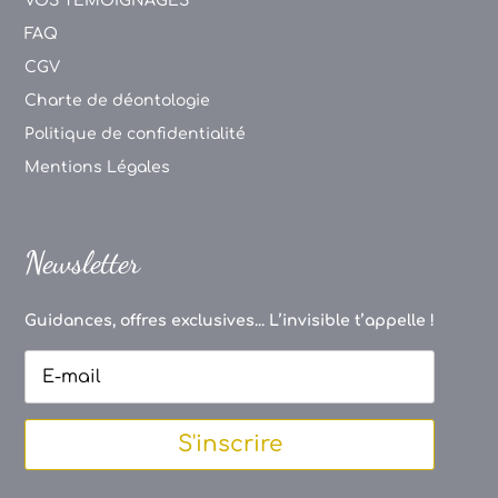
VOS TEMOIGNAGES
FAQ
CGV
Charte de déontologie
Politique de confidentialité
Mentions Légales
Newsletter
Guidances, offres exclusives... L’invisible t’appelle !
S'inscrire