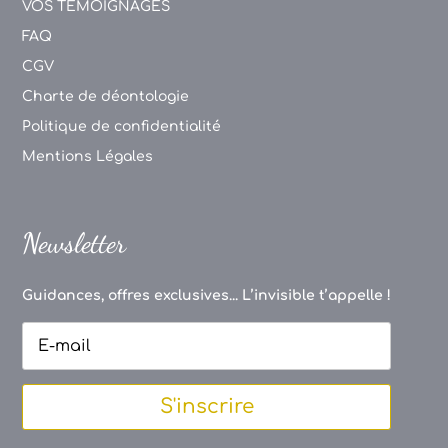
VOS TEMOIGNAGES
FAQ
CGV
Charte de déontologie
Politique de confidentialité
Mentions Légales
Newsletter
Guidances, offres exclusives... L’invisible t’appelle !
S'inscrire