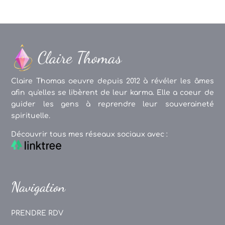
Claire Thomas oeuvre depuis 2012 à révéler les âmes
afin qu'elles se libèrent de leur karma. Elle a coeur de
guider les gens à reprendre leur souveraineté
spirituelle.
Découvrir tous mes réseaux sociaux avec :
Navigation
PRENDRE RDV