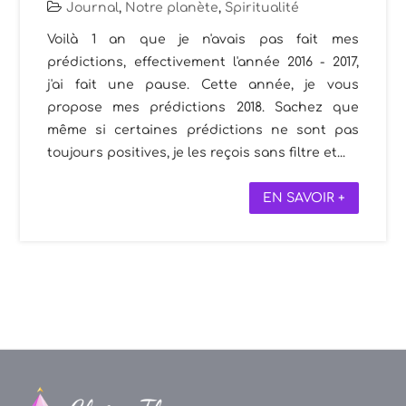
Journal
,
Notre planète
,
Spiritualité
Voilà 1 an que je n'avais pas fait mes
prédictions, effectivement l'année 2016 - 2017,
j'ai fait une pause. Cette année, je vous
propose mes prédictions 2018. Sachez que
même si certaines prédictions ne sont pas
toujours positives, je les reçois sans filtre et...
EN SAVOIR +