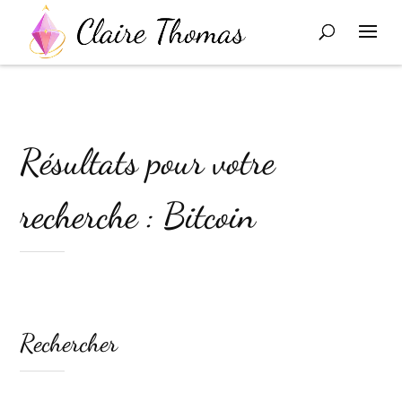
Résultats pour votre
recherche : Bitcoin
Rechercher