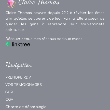
Claire Thomas oeuvre depuis 2012 à révéler les âmes
afin qu'elles se libèrent de leur karma. Elle a coeur de
guider les gens à reprendre leur souveraineté
spirituelle.
Découvrir tous mes réseaux sociaux avec :
Navigation
PRENDRE RDV
VOS TEMOIGNAGES
FAQ
CGV
Charte de déontologie