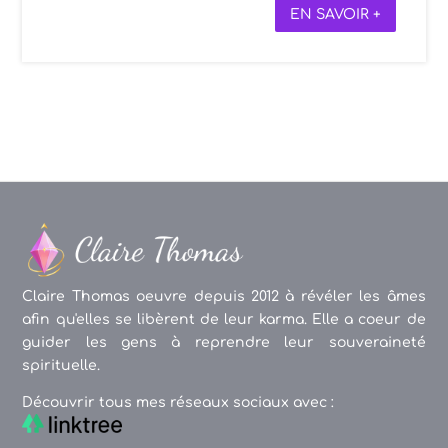
EN SAVOIR +
Claire Thomas oeuvre depuis 2012 à révéler les âmes
afin qu'elles se libèrent de leur karma. Elle a coeur de
guider les gens à reprendre leur souveraineté
spirituelle.
Découvrir tous mes réseaux sociaux avec :