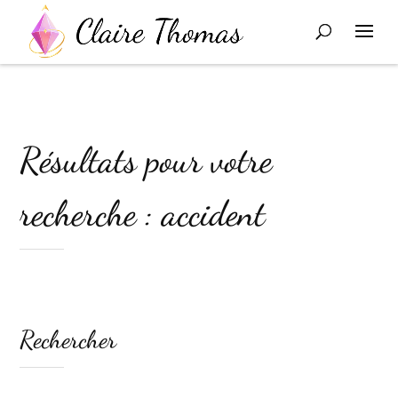
Résultats pour votre
recherche : accident
Rechercher