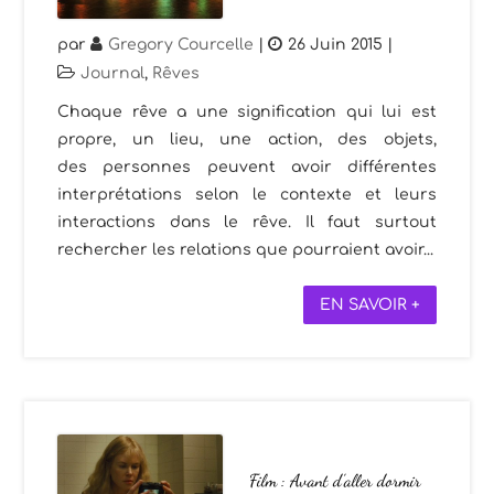
par
Gregory Courcelle
|
26 Juin 2015
|
Journal
,
Rêves
Chaque rêve a une signification qui lui est
propre, un lieu, une action, des objets,
des personnes peuvent avoir différentes
interprétations selon le contexte et leurs
interactions dans le rêve. Il faut surtout
rechercher les relations que pourraient avoir...
EN SAVOIR +
Film : Avant d’aller dormir