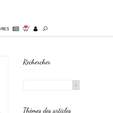
VRES
Rechercher
Thèmes des articles