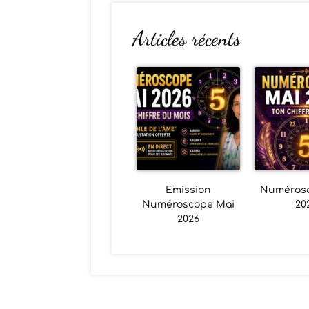
Articles récents
Emission
Numéros
Numéroscope Mai
20
2026