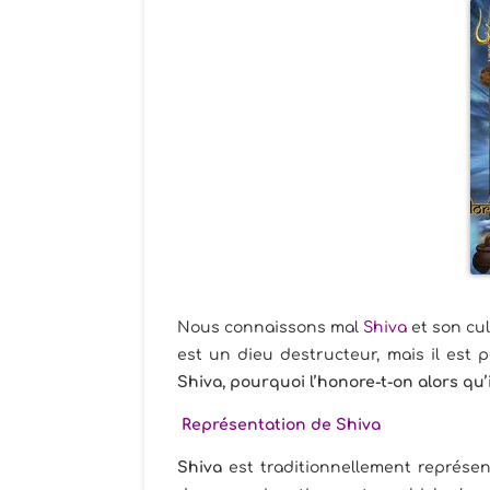
Nous connaissons mal
Shiva
et son cu
est un dieu destructeur, mais il est
Shiva, pourquoi l’honore-t-on alors qu’
Représentation de Shiva
Shiva
est traditionnellement représent