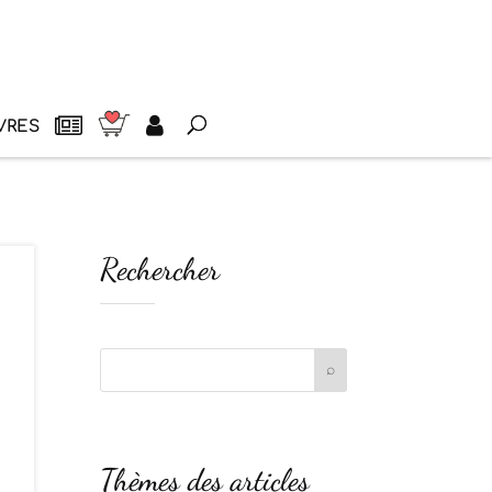
VRES
Rechercher
Thèmes des articles