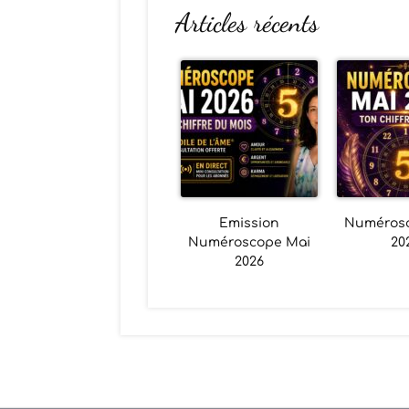
Articles récents
Emission
Numéros
Numéroscope Mai
20
2026