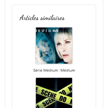
Articles similaires
Série Médium : Médium