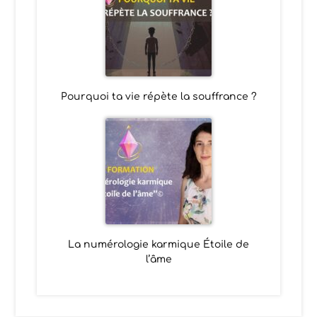
Pourquoi ta vie répète la souffrance ?
La numérologie karmique Étoile de
l’âme