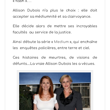
« flash ». . .
Allison Dubois n’a plus le choix : elle doit
accepter sa médiumnité et sa clairvoyance.
Elle décide alors de mettre ses incroyables
facultés au service de la justice.
Ainsi débute la série «
Medium
», qui enchaîne
les enquêtes policières, entre terre et ciel.
Ces histoires de meurtres, de visions de
défunts….La vraie Allison Dubois les a vécues.