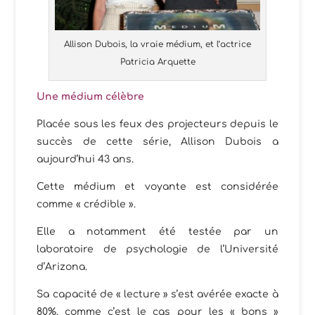
Allison Dubois, la vraie médium, et l’actrice
Patricia Arquette
Une médium célèbre
Placée sous les feux des projecteurs depuis le
succès de cette série, Allison Dubois a
aujourd’hui 43 ans.
Cette médium et voyante est considérée
comme « crédible ».
Elle a notamment été testée par un
laboratoire de psychologie de l’Université
d’Arizona.
Sa capacité de « lecture » s’est avérée exacte à
80%, comme c’est le cas pour les « bons »