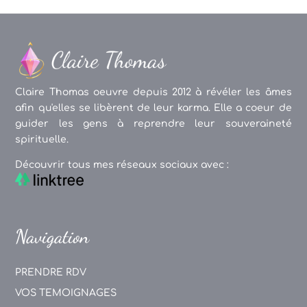
Claire Thomas oeuvre depuis 2012 à révéler les âmes
afin qu'elles se libèrent de leur karma. Elle a coeur de
guider les gens à reprendre leur souveraineté
spirituelle.
Découvrir tous mes réseaux sociaux avec :
Navigation
PRENDRE RDV
VOS TEMOIGNAGES