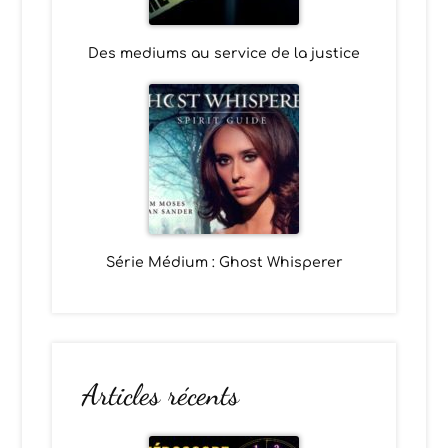
Des mediums au service de la justice
Série Médium : Ghost Whisperer
Articles récents