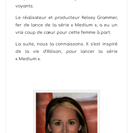
voyants.
Le réalisateur et producteur Kelsey Grammer,
fer de lance de la série « Medium », a eu un
vrai coup de cœur pour cette femme à part.
La suite, nous la connaissons. Il s’est inspiré
de la vie d’Allison, pour lancer la série
« Medium ».