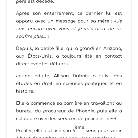
père est décédé.
Après son enterrement, ce dernier lui est
apparu avec un message pour sa mère : «
Je
suis encore avec vous et je vais bien. Je ne
souffre plus…
».
Depuis, la petite fille, qui a grandi en Arizona,
aux États-Unis, a toujours été en contact
direct avec les défunts.
Jeune adulte, Allison Dubois a suivi des
études en droit, en sciences politiques et en
histoire.
Elle a commencé sa carrière en travaillant au
bureau du procureur de Phoenix, puis elle a
collaboré avec les services de police et le FBI.
ème
Profiler, elle a utilisé son 6
sens pour venir