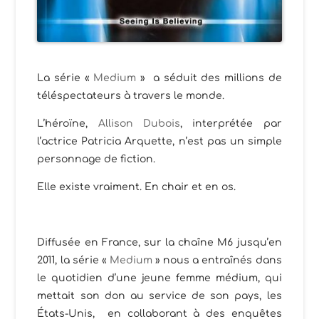
La série «
Medium
» a séduit des millions de
téléspectateurs à travers le monde.
L’héroïne,
Allison Dubois
, interprétée par
l’actrice Patricia Arquette, n’est pas un simple
personnage de fiction.
Elle existe vraiment. En chair et en os.
Diffusée en France, sur la chaîne M6 jusqu’en
2011, la série «
Medium
» nous a entraînés dans
le quotidien d’une jeune femme médium, qui
mettait son don au service de son pays, les
États-Unis, en collaborant à des enquêtes