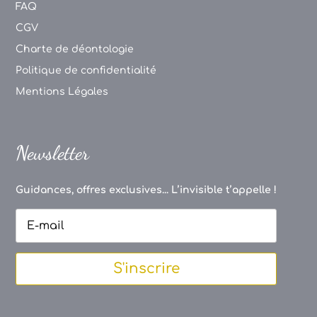
FAQ
CGV
Charte de déontologie
Politique de confidentialité
Mentions Légales
Newsletter
Guidances, offres exclusives... L’invisible t’appelle !
S'inscrire