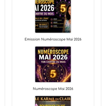
Emission Numéroscope Mai 2026
Numéroscope Mai 2026