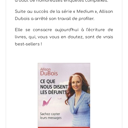
à bout de nombreuses enquêtes complexes.
Suite au succès de la série « Medium », Allison
Dubois a arrêté son travail de profiler.
Elle se consacre aujourd’hui à l’écriture de
livres, qui, vous vous en doutez, sont de vrais
best-sellers !