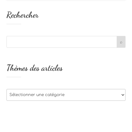
Rechercher
Thèmes des articles
Thèmes
des
articles