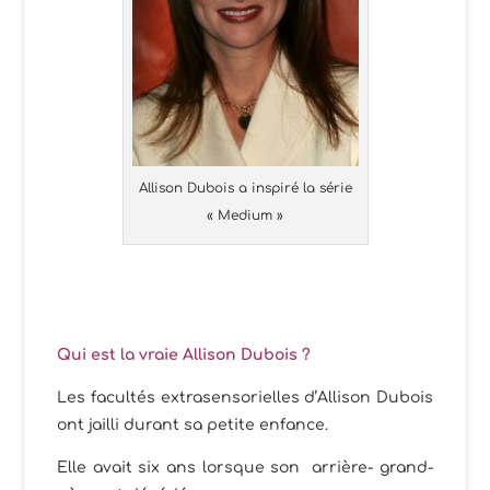
Allison Dubois a inspiré la série
« Medium »
Qui est la vraie Allison Dubois ?
Les facultés extrasensorielles d’Allison Dubois
ont jailli durant sa petite enfance.
Elle avait six ans lorsque son arrière- grand-