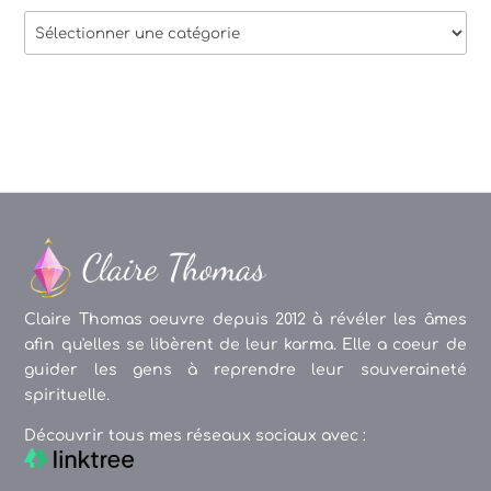
Thèmes
des
articles
Claire Thomas oeuvre depuis 2012 à révéler les âmes
afin qu'elles se libèrent de leur karma. Elle a coeur de
guider les gens à reprendre leur souveraineté
spirituelle.
Découvrir tous mes réseaux sociaux avec :