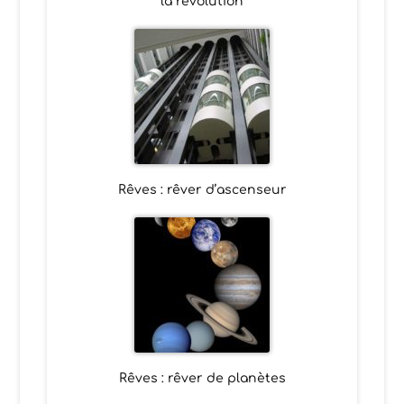
la révolution
Rêves : rêver d’ascenseur
Rêves : rêver de planètes