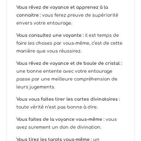
Vous rêvez de voyance et apprenez à la
connaitre :
vous ferez preuve de supériorité
envers votre entourage.
Vous consultez une voyante :
il est temps de
faire les choses par vous-même, c’est de cette
manière que vous réussirez.
Vous rêvez de voyance et de boule de cristal :
une bonne entente avec votre entourage
passe par une meilleure compréhension de
leurs jugements.
Vous vous faites tirer les cartes divinatoires :
toute vérité n’est pas bonne à dire.
Vous faites de la voyance vous-même :
vous
avez surement un don de divination.
Vous tirez les tarots
vous-même :
un