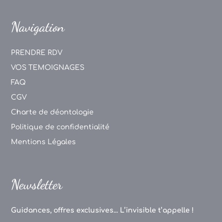
Navigation
PRENDRE RDV
VOS TEMOIGNAGES
FAQ
CGV
Charte de déontologie
Politique de confidentialité
Mentions Légales
Newsletter
Guidances, offres exclusives... L’invisible t’appelle !