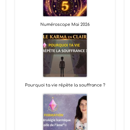
Numéroscope Mai 2026
Pourquoi ta vie répète la souffrance ?