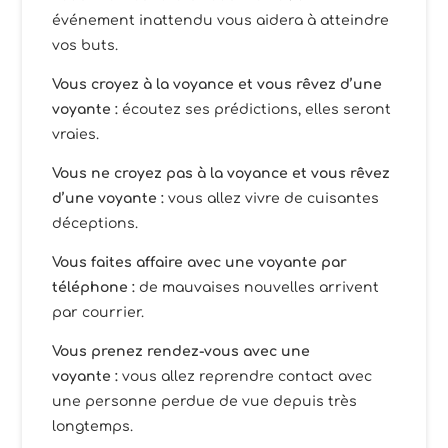
événement inattendu vous aidera à atteindre
vos buts.
Vous croyez à la voyance et vous rêvez d’une
voyante :
écoutez ses prédictions, elles seront
vraies.
Vous ne croyez pas à la voyance et vous rêvez
d’une voyante :
vous allez vivre de cuisantes
déceptions.
Vous faites affaire avec une voyante par
téléphone :
de mauvaises nouvelles arrivent
par courrier.
Vous prenez rendez-vous avec une
voyante :
vous allez reprendre contact avec
une personne perdue de vue depuis très
longtemps.