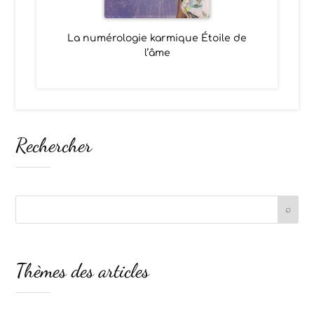
La numérologie karmique Étoile de
l’âme
Rechercher
Thèmes des articles