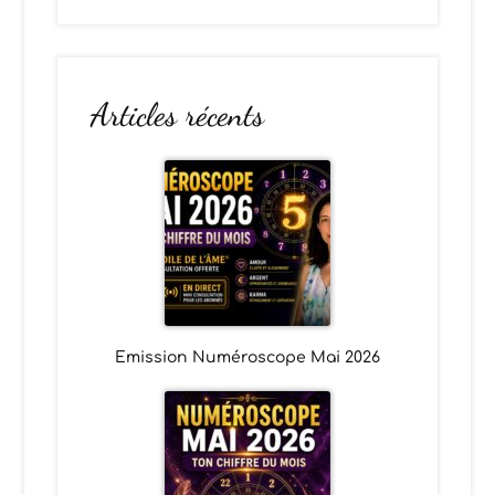
Articles récents
Emission Numéroscope Mai 2026