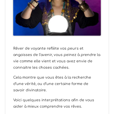
Rêver de voyante reflète vos peurs et
angoisses de l’avenir, vous peinez à prendre la
vie comme elle vient et vous avez envie de
connaitre les choses cachées.
Cela montre que vous êtes à la recherche
d’une vérité, ou d’une certaine forme de
savoir divinatoire.
Voici quelques interprétations afin de vous
aider à mieux comprendre vos rêves.